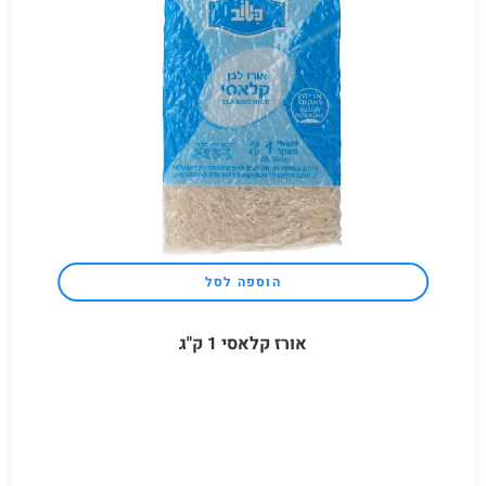
הוספה לסל
אורז קלאסי 1 ק"ג