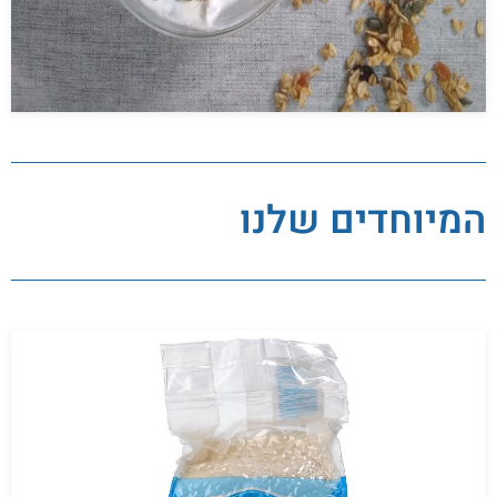
המיוחדים שלנו