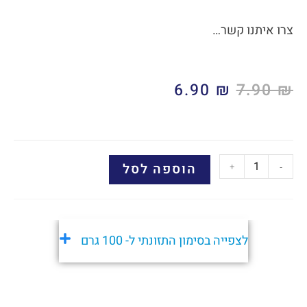
צרו איתנו קשר…
6.90
₪
7.90
₪
הוספה לסל
+
-
לצפייה בסימון התזונתי ל- 100 גרם