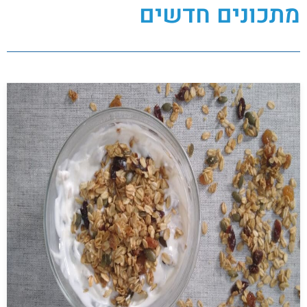
מתכונים חדשים
נובמבר 6, 2022
אין תגובות