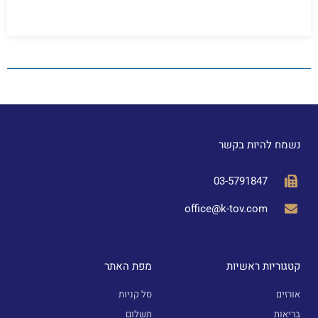
נשמח להיות בקשר
03-5791847
office@k-tov.com
קטגוריות ראשיות
מפת האתר
אורזים
סל קניות
בריאות
תשלום