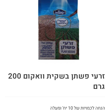
זרעי פשתן בשקית וואקום 200
גרם
הנחה לכמויות של 10 יח' ומעלה