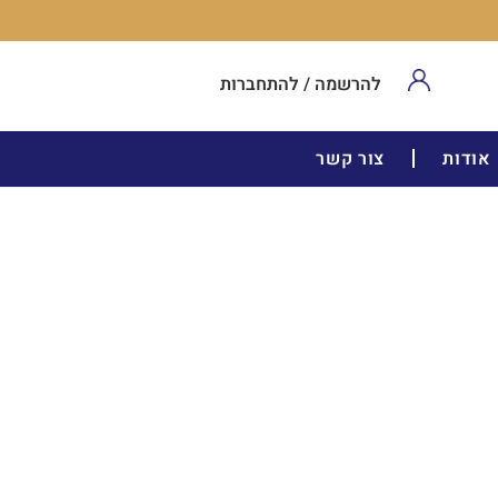
להרשמה / להתחברות
אודות
צור קשר