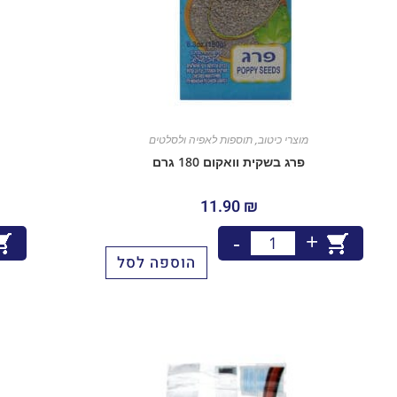
מוצרי כיטוב
,
תוספות לאפיה ולסלטים
פרג בשקית וואקום 180 גרם
11.90
₪
+
-
הוספה לסל