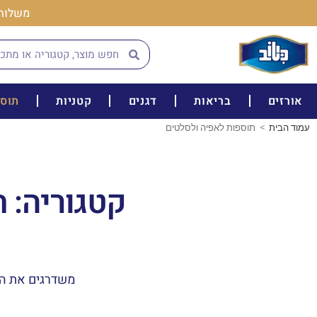
משלוח חינם בק
אורזים
בריאות
דגנים
קטניות
תוספ
עמוד הבית
>
תוספות לאפיה ולסלטים
קטגוריה: 
משדרגים את הא