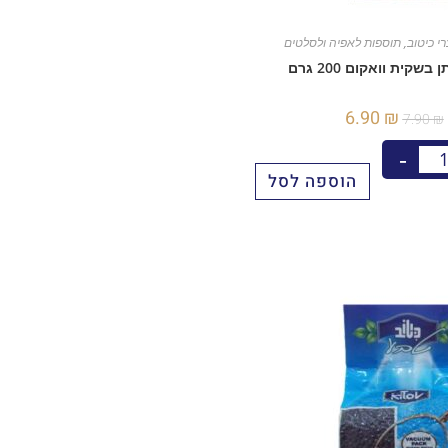
רי כיטוב
,
תוספות לאפיה ולסלטים
בשקית וואקום 200 גרם
6.90
₪
7.90
₪
-
הוספה לסל