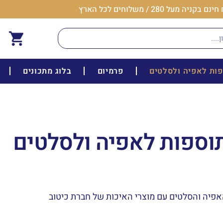
ניה מעל 280 / משלוחים לכל הארץ
ות לאפיה ולסלטים
פרמיום
בלוג מתכונים
תוספות לאפיה ולסלטים
פיה והסלטים עם מוצרי האיכות של חברת כיטוב