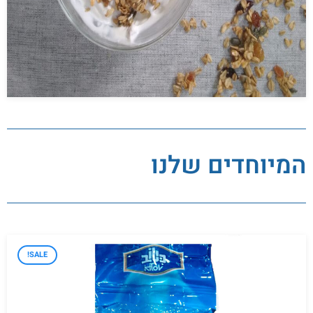
נובמבר 6, 2022
אין תגובות
המיוחדים שלנו
SALE!