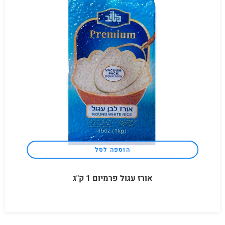
הוספה לסל
אורז עגול פרמיום 1 ק"ג