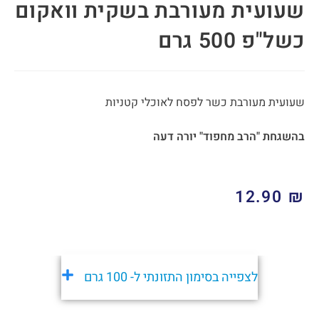
שעועית מעורבת בשקית וואקום
כשל"פ 500 גרם
שעועית מעורבת כשר לפסח לאוכלי קטניות
בהשגחת "הרב מחפוד" יורה דעה
12.90
₪
לצפייה בסימון התזונתי ל- 100 גרם