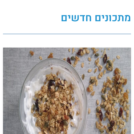
מתכונים חדשים