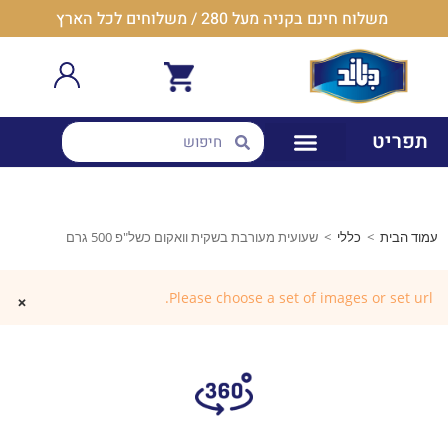
משלוח חינם בקניה מעל 280 / משלוחים לכל הארץ
תפריט
עמוד הבית
>
כללי
>
שעועית מעורבת בשקית וואקום כשל"פ 500 גרם
Please choose a set of images or set url.